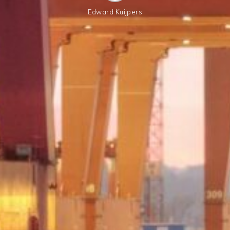
Edward Kuijpers